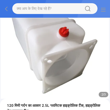
2
/
3
120 मिमी गर्दन का आकार 2.5L प्लास्टिक हाइड्रोलिक टैंक, हाइड्रोलिक